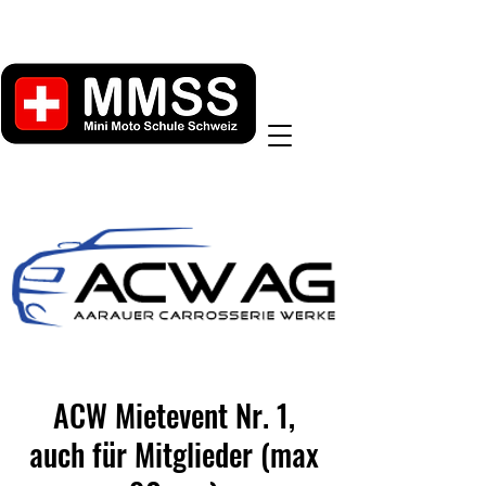
ACW Mietevent Nr. 1,
auch für Mitglieder (max