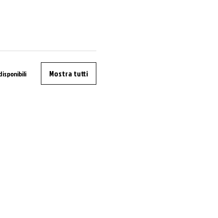
Mostra tutti
disponibili