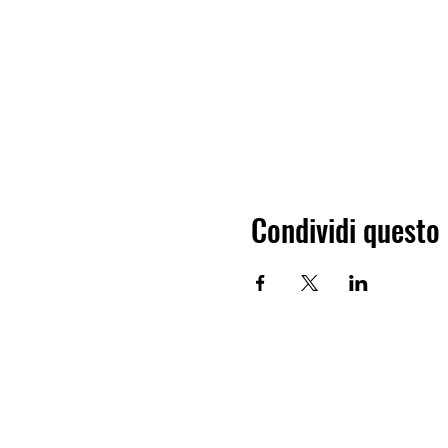
Condividi questo