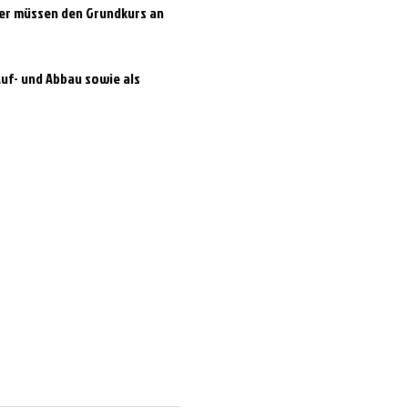
der müssen den Grundkurs an 
uf- und Abbau sowie als 