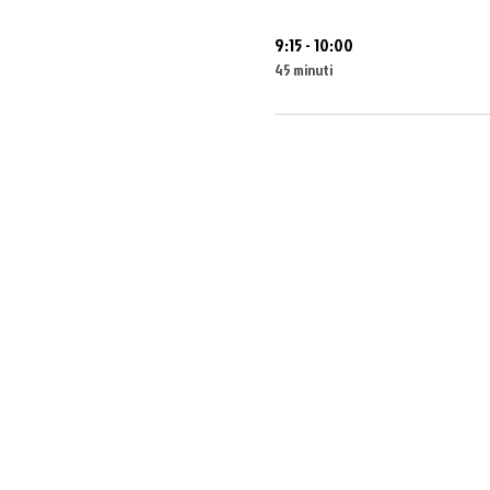
9:15 - 10:00
45 minuti