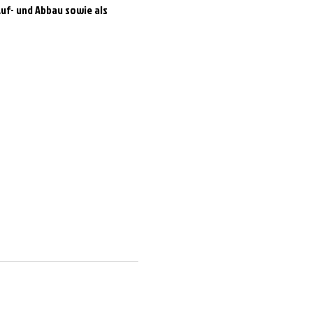
uf- und Abbau sowie als 