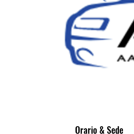
Orario & Sede