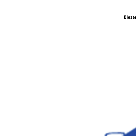
Dieser