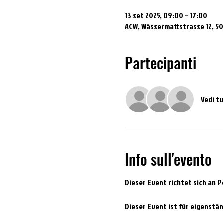
13 set 2025, 09:00 – 17:00
ACW, Wässermattstrasse 12, 5
Partecipanti
Vedi tu
Info sull'evento
Dieser Event richtet sich an 
Dieser Event ist für eigenstän