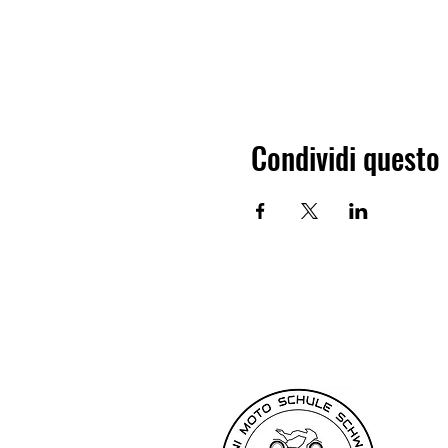
Condividi questo