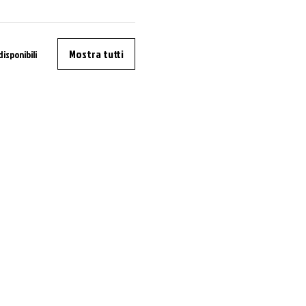
Mostra tutti
disponibili