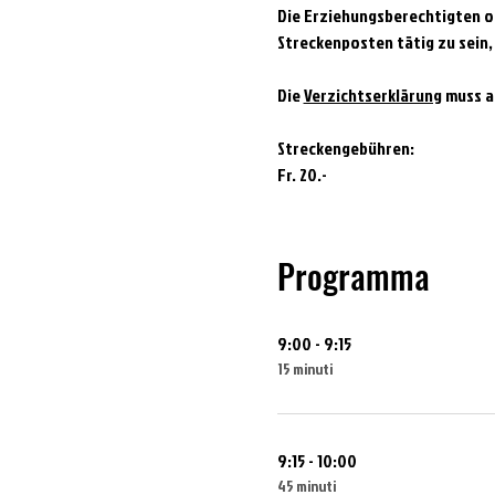
Die Erziehungsberechtigten od
Streckenposten tätig zu sein,
Die 
Verzichtserklärung
 muss a
Streckengebühren:
Fr. 20.-
Programma
9:00 - 9:15
15 minuti
9:15 - 10:00
45 minuti