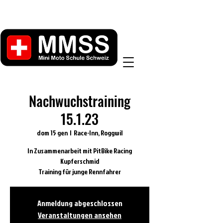
Nachwuchstraining
15.1.23
dom 15 gen
  |  
Race-Inn, Roggwil
In Zusammenarbeit mit PitBike Racing
Kupferschmid
Training für junge Rennfahrer
Anmeldung abgeschlossen
Veranstaltungen ansehen