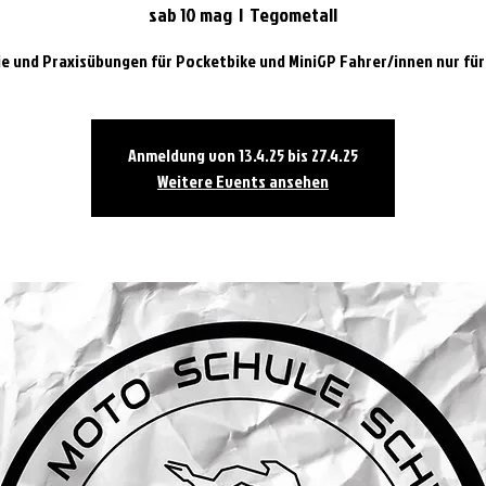
sab 10 mag
  |  
Tegometall
e und Praxisübungen für Pocketbike und MiniGP Fahrer/innen nur für
Anmeldung von 13.4.25 bis 27.4.25
Weitere Events ansehen