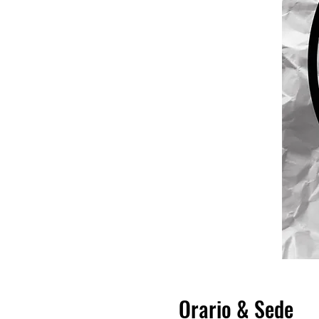
Orario & Sede