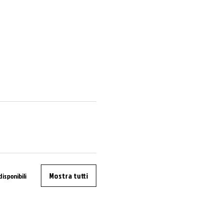
Mostra tutti
disponibili