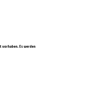
ft vorhaben. Es werden 