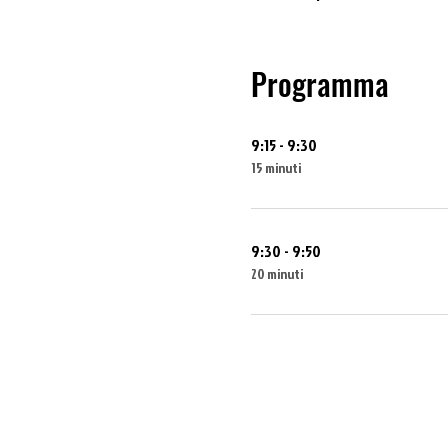
Programma
9:15 - 9:30
15 minuti
9:30 - 9:50
20 minuti