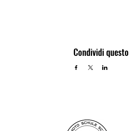
Condividi questo