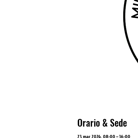
Orario & Sede
23 mar 2024, 08:00 – 16:00