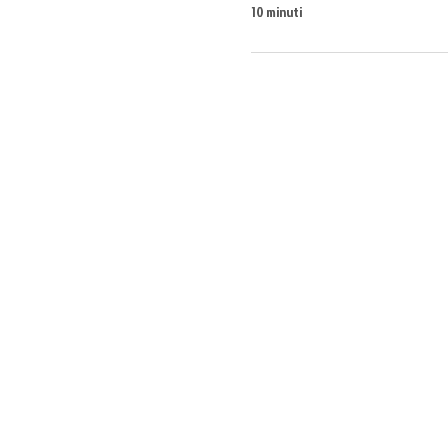
10 minuti