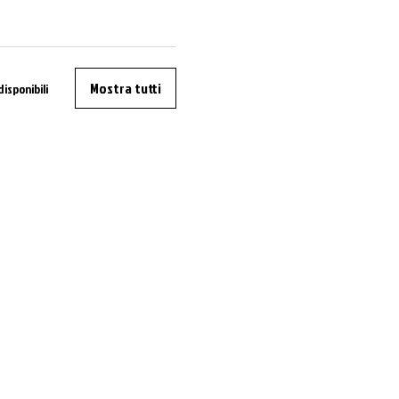
Mostra tutti
disponibili