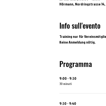
Hörmann, Nordringstrasse 14,
Info sull'evento
Training nur für Vereinsmitgli
Keine Anmeldung nötig.
Programma
9:00 - 9:30
30 minuti
9:30 - 9:40