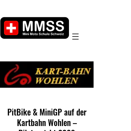
PitBike & MiniGP auf der
Kartbahn Wohlen –