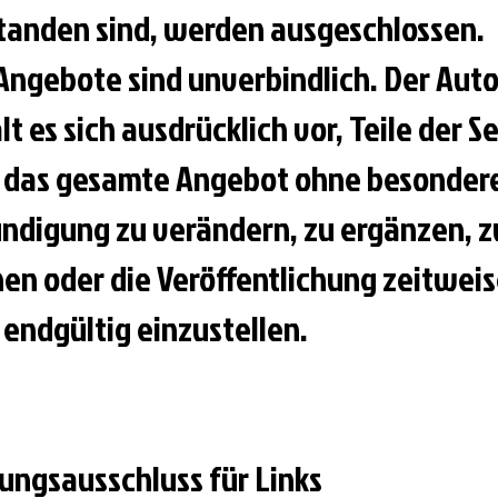
tanden sind, werden ausgeschlossen.
 Angebote sind unverbindlich. Der Auto
t es sich ausdrücklich vor, Teile der S
 das gesamte Angebot ohne besonder
ndigung zu verändern, zu ergänzen, z
hen oder die Veröffentlichung zeitwei
 endgültig einzustellen.
ungsausschluss für Links