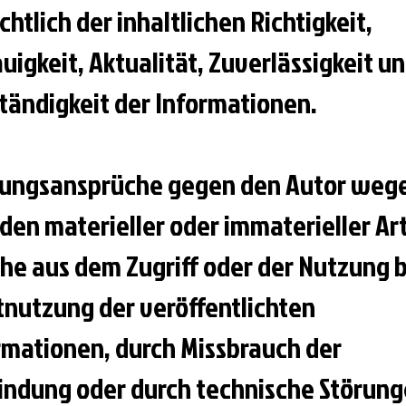
chtlich der inhaltlichen Richtigkeit,
uigkeit, Aktualität, Zuverlässigkeit u
ständigkeit der Informationen.
ungsansprüche gegen den Autor weg
den materieller oder immaterieller Art
he aus dem Zugriff oder der Nutzung 
tnutzung der veröffentlichten
rmationen, durch Missbrauch der
indung oder durch technische Störun