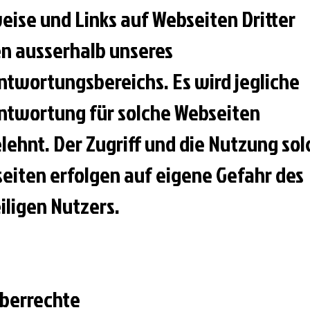
eise und Links auf Webseiten Dritter
en ausserhalb unseres
ntwortungsbereichs. Es wird jegliche
ntwortung für solche Webseiten
lehnt. Der Zugriff und die Nutzung sol
eiten erfolgen auf eigene Gefahr des
iligen Nutzers.
berrechte