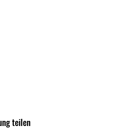
ung teilen