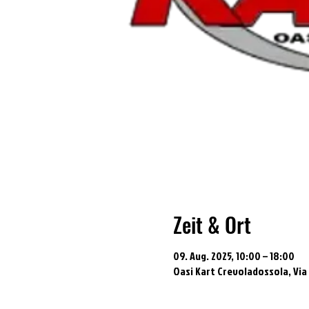
Zeit & Ort
09. Aug. 2025, 10:00 – 18:00
Oasi Kart Crevoladossola, Via