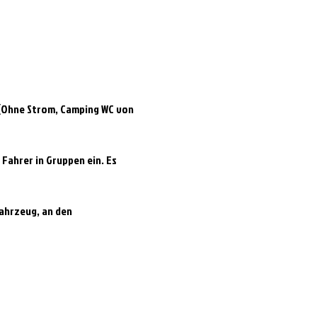
 (Ohne Strom, Camping WC von 
Fahrer in Gruppen ein. Es 
ahrzeug, an den 