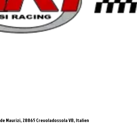
 de Maurizi, 28865 Crevoladossola VB, Italien