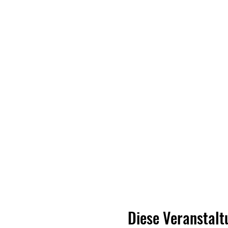
Diese Veranstalt