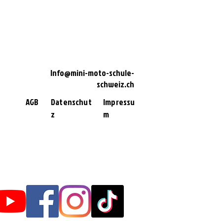
Info@mini-moto-schule-
schweiz.ch
AGB
Datenschut
Impressu
z
m