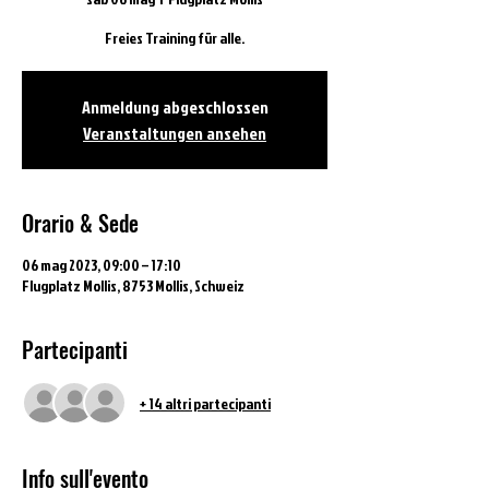
Freies Training für alle.
Anmeldung abgeschlossen
Veranstaltungen ansehen
Orario & Sede
06 mag 2023, 09:00 – 17:10
Flugplatz Mollis, 8753 Mollis, Schweiz
Partecipanti
+ 14 altri partecipanti
Info sull'evento