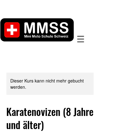
Dieser Kurs kann nicht mehr gebucht
werden.
Karatenovizen (8 Jahre
und älter)