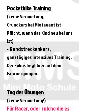
Pocketbike Training
(keine Vermietung,
Grundkurs bei Mietevent ist
Pflicht, wenn das Kind neu bei uns
ist)
- Rundstreckenkurs,
ganztägiges ​intensives Training.
Der Fokus liegt hier auf dem
Fahrvergnügen.
​
Tag der Übungen
(keine Vermietung!)
Für Racer, oder solche die es