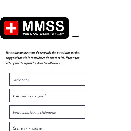
Nous sommes heureux de recevoir des questions ou des
suggestions via le formulaire de contact ici. Nous nous
efforçons de répondre dans les 48 heures.