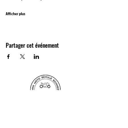
Afficher plus
Partager cet événement
Newsletter
Anmelden