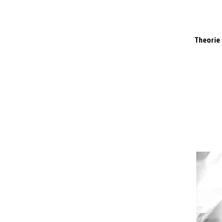
Theorie 