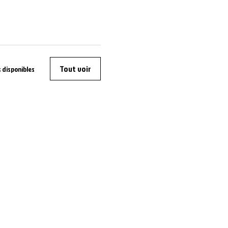
Tout voir
 disponibles