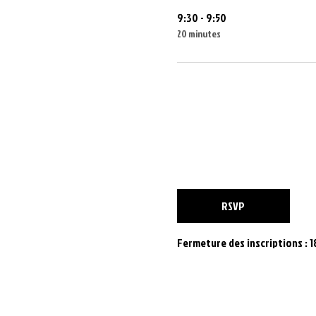
9:30 - 9:50
20 minutes
RSVP
Fermeture des inscriptions : 1