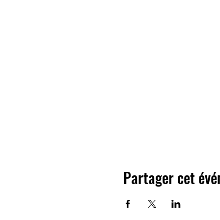
Partager cet év