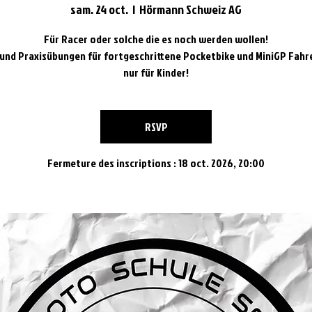
sam. 24 oct.
  |  
Hörmann Schweiz AG
Für Racer oder solche die es noch werden wollen!
und Praxisübungen für fortgeschrittene Pocketbike und MiniGP Fahr
nur für Kinder!
RSVP
Fermeture des inscriptions : 18 oct. 2026, 20:00