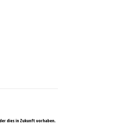
der dies in Zukunft vorhaben. 