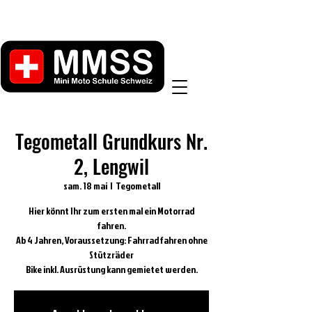
Tegometall Grundkurs Nr.
2, Lengwil
sam. 18 mai
  |  
Tegometall
Hier könnt Ihr zum ersten mal ein Motorrad
fahren.
Ab 4 Jahren, Voraussetzung: Fahrradfahren ohne
Stützräder
Bike inkl. Ausrüstung kann gemietet werden.