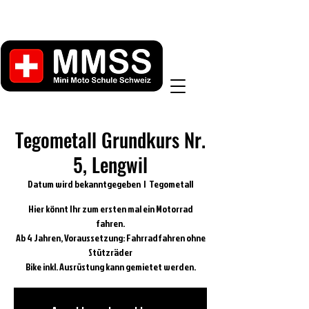
Tegometall Grundkurs Nr.
5, Lengwil
Datum wird bekanntgegeben
  |  
Tegometall
Hier könnt Ihr zum ersten mal ein Motorrad
fahren.
Ab 4 Jahren, Voraussetzung: Fahrradfahren ohne
Stützräder
Bike inkl. Ausrüstung kann gemietet werden.