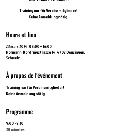
Training nur für Vereinsmitglieder!
Keine Anmeldung nötig.
Heure et lieu
23 mars 2024, 08:00 – 16:00
Hörmann, Nordringstrasse 14, 4702 Oensingen,
Schweiz
À propos de l'événement
Training nur für Vereinsmitglieder!
Keine Anmeldung nötig.
Programme
9:00 - 9:30
30 minutes