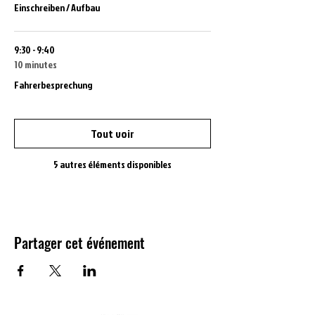
Einschreiben / Aufbau
9:30 - 9:40
10 minutes
Fahrerbesprechung
Tout voir
5 autres éléments disponibles
Partager cet événement